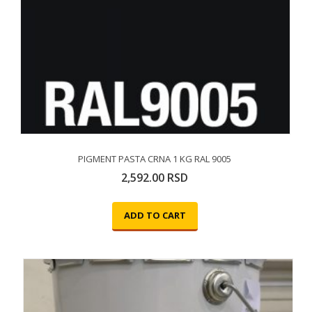
PIGMENT PASTA CRNA 1 KG RAL 9005
2,592.00
RSD
ADD TO CART