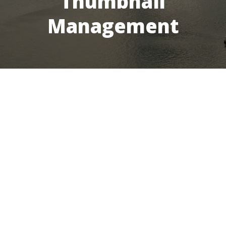
Thumbnail
Management